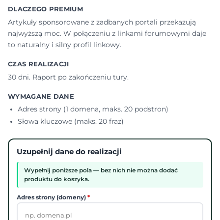
DLACZEGO PREMIUM
Artykuły sponsorowane z zadbanych portali przekazują
najwyższą moc. W połączeniu z linkami forumowymi daje
to naturalny i silny profil linkowy.
CZAS REALIZACJI
30 dni. Raport po zakończeniu tury.
WYMAGANE DANE
Adres strony (1 domena, maks. 20 podstron)
Słowa kluczowe (maks. 20 fraz)
Uzupełnij dane do realizacji
Wypełnij poniższe pola — bez nich nie można dodać
produktu do koszyka.
Adres strony (domeny)
*