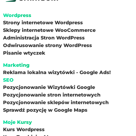
Wordpress
Strony internetowe Wordpress
Sklepy internetowe WooCommerce
Administracja Stron WordPress
Odwirusowanie strony WordPress
Pisanie wtyczek
Marketing
Reklama lokalna wizytówki - Google Ads!
SEO
Pozycjonowanie Wizytówki Google
Pozycjonowanie stron internetowych
Pozycjonowanie sklepów internetowych
Sprawdź pozycję w Google Maps
Moje Kursy
Kurs Wordpress